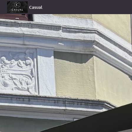
Casual