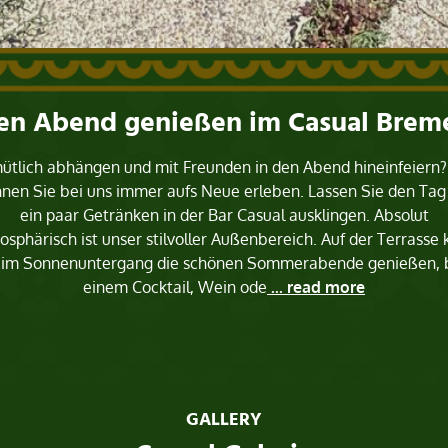
en Abend genießen im Casual Brem
tlich abhängen und mit Freunden in den Abend hineinfeiern
nen Sie bei uns immer aufs Neue erleben. Lassen Sie den Tag
ein paar Getränken in der Bar Casual ausklingen. Absolut
sphärisch ist unser stilvoller Außenbereich. Auf der Terrasse
im Sonnenuntergang die schönen Sommerabende genießen, 
einem Cocktail, Wein ode
... read more
GALLERY