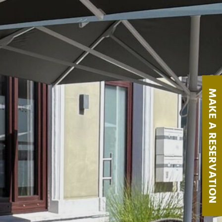
MAKE A RESERVATION