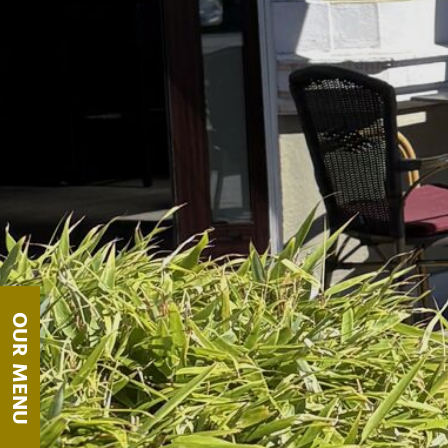
OUR MENU