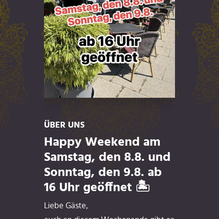
ÜBER UNS
Happy Weekend am
Samstag, den 8.8. und
Sonntag, den 9.8. ab
16 Uhr geöffnet 🏝️
Liebe Gäste,