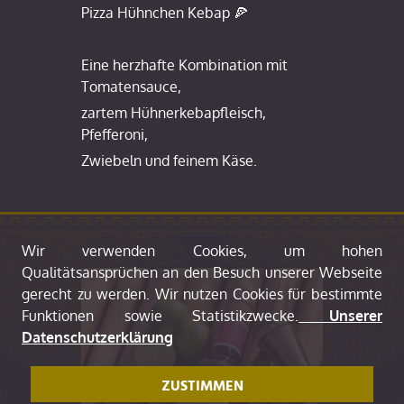
Pizza Hühnchen Kebap 🍕
Eine herzhafte Kombination mit
Tomatensauce,
zartem Hühnerkebapfleisch,
Pfefferoni,
Zwiebeln und feinem Käse.
Wir verwenden Cookies, um hohen
Qualitätsansprüchen an den Besuch unserer Webseite
gerecht zu werden. Wir nutzen Cookies für bestimmte
Funktionen sowie Statistikzwecke.
Unserer
Datenschutzerklärung
ZUSTIMMEN