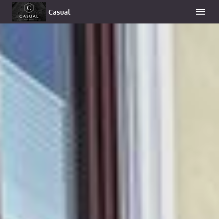
Casual