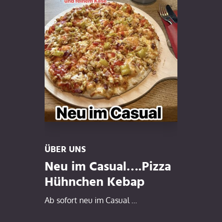
ÜBER UNS
Neu im Casual….Pizza
Hühnchen Kebap
Ab sofort neu im Casual …