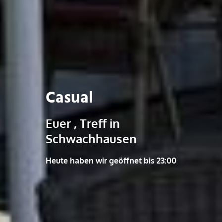
Casual
Euer , Treff in
Schwachhausen
Heute haben wir geöffnet bis 23:00