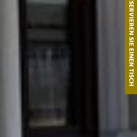
RESERVIEREN SIE EINEN TISCH