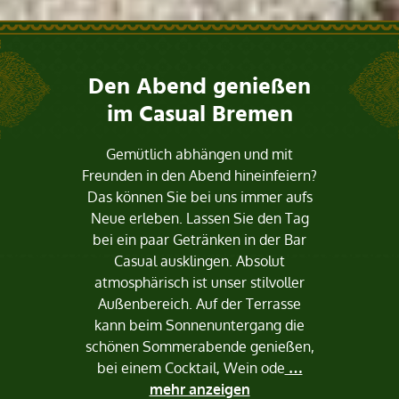
Den Abend genießen
im Casual Bremen
Gemütlich abhängen und mit
Freunden in den Abend hineinfeiern?
Das können Sie bei uns immer aufs
Neue erleben. Lassen Sie den Tag
bei ein paar Getränken in der Bar
Casual ausklingen. Absolut
atmosphärisch ist unser stilvoller
Außenbereich. Auf der Terrasse
kann beim Sonnenuntergang die
schönen Sommerabende genießen,
bei einem Cocktail, Wein ode
…
mehr anzeigen