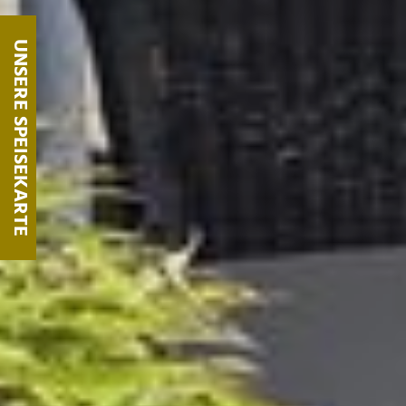
UNSERE SPEISEKARTE