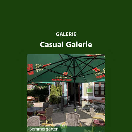
GALERIE
Casual Galerie
Sommergarten